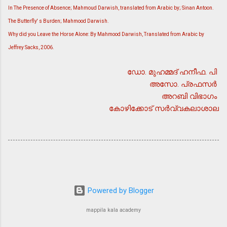
In The Presence of Absence; Mahmoud Darwish, translated from Arabic by; Sinan Antoon.
The Butterfly' s Burden; Mahmood Darwish.
Why did you Leave the Horse Alone: By Mahmood Darwish, Translated from Arabic by
Jeffrey Sacks, 2006.
ഡോ. മുഹമ്മദ് ഹനീഫ. പി
അസോ. പ്രഫസര്‍
അറബി വിഭാഗം
കോഴിക്കോട് സര്‍വ്വകലാശാല
Powered by Blogger
mappila kala academy