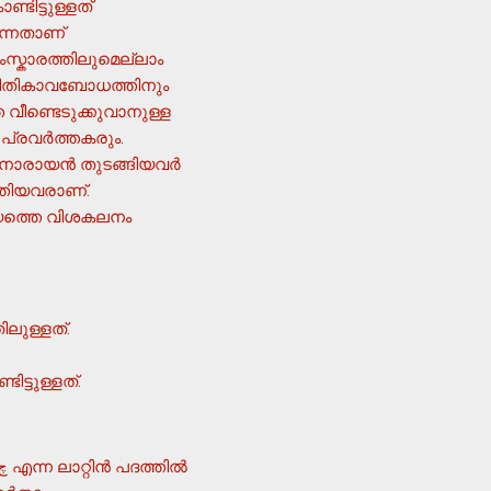
ിട്ടുള്ളത്
‍ന്നതാണ്
്കാരത്തിലുമെല്ലാം
സ്ഥിതികാവബോധത്തിനും
 വീണ്ടെടുക്കുവാനുള്ള
്രവര്‍ത്തകരും.
ാരായന്‍ തുടങ്ങിയവര്‍
്തിയവരാണ്.
്യത്തെ വിശകലനം
ലുള്ളത്.
ട്ടുള്ളത്.