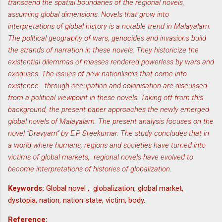
transcend the spatial boundaries of the regional novels,
assuming global dimensions. Novels that grow into
interpretations of global history is a notable trend in Malayalam.
The political geography of wars, genocides and invasions build
the strands of narration in these novels. They historicize the
existential dilemmas of masses rendered powerless by wars and
exoduses. The issues of new nationlisms that come into
existence through occupation and colonisation are discussed
from a political viewpoint in these novels. Taking off from this
background, the present paper approaches the newly emerged
global novels of Malayalam. The present analysis focuses on the
novel “Dravyam” by E.P Sreekumar. The study concludes that in
a world where humans, regions and societies have turned into
victims of global markets, regional novels have evolved to
become interpretations of histories of globalization.
Keywords:
Global novel , globalization, global market,
dystopia, nation, nation state, victim, body.
Reference: