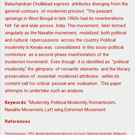
Balachandran Chullikkad express attributes diverging from the
general contours of modernist precinct. “The peasant
uprisings in West Bengal in late 1960s had its reverberations
felt far and wide across India. This movement, later termed
singularly as the Naxalite movement, mobilized both political
and cultural repercussions across the country. Political
modernity in Kerala was consolidated in this socio-political
contexture as a second-phase manifestation of the
modernist movement. Even though it is identified as "political
modernity," the glimpses of romantic elements and the literary
preservation of essential modernist attributes within its
content call for critical perusal and evaluation . This paper
attempts to undertake such an analysis.
Keywords:
“Modernity, Political Modernity, Romanticism,
Naxalite Movement, Left wing Extremist Movement.
References
Presannarajan, 1992, Kerala Kavithayile Kaliyum chiriyum, National bookstall, Kottayam.